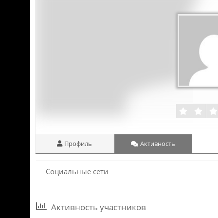
Профиль
Активность
Социальные сети
Активность участников