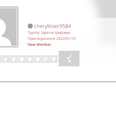
cherylkiser9584
Группа: Зарегистрирован
Присоединился: 2022/01/10
New Member