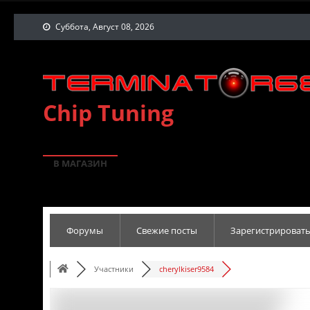
Суббота, Август 08, 2026
Chip Tuning
В МАГАЗИН
Форумы
Свежие посты
Зарегистрировать
Участники
cherylkiser9584