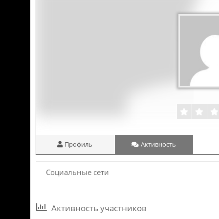
Профиль
Активность
Социальные сети
Активность участников