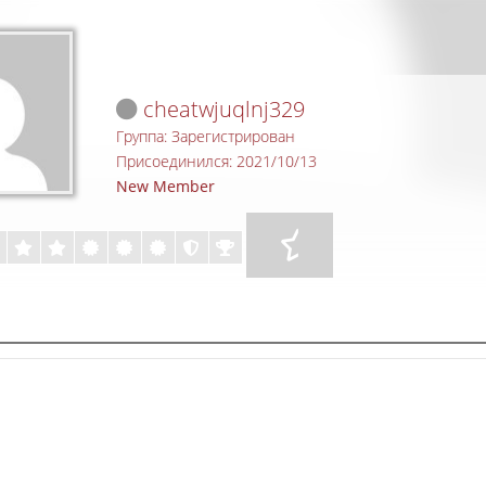
cheatwjuqlnj329
Группа: Зарегистрирован
Присоединился: 2021/10/13
New Member