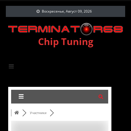
Воскресенье, Август 09, 2026
Chip Tuning
Участники