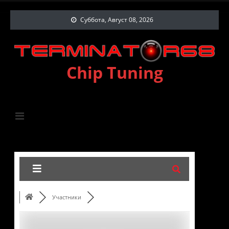
Суббота, Август 08, 2026
Chip Tuning
Участники