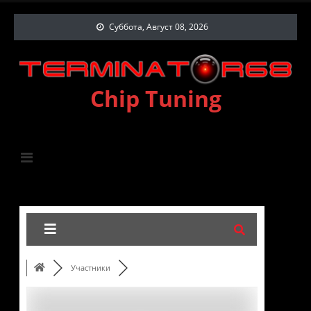
Суббота, Август 08, 2026
Chip Tuning
Участники