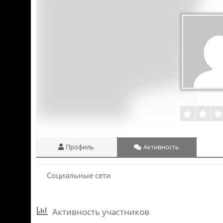
Профиль
Активность
Социальные сети
Активность участников