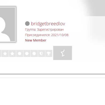
bridgetbreedlov
Группа: Зарегистрирован
Присоединился: 2021/10/08
New Member