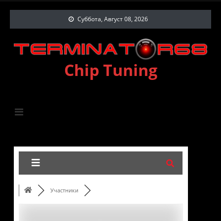
Суббота, Август 08, 2026
Chip Tuning
Участники