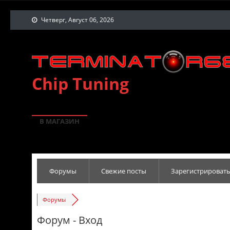
Четверг, Август 06, 2026
Chip Tuning
В МАГАЗИН
Форумы
Свежие посты
Зарегистрировать
Форумы
Форум - Вход