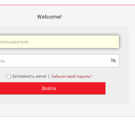
Welcome!
Запомнить меня |
Забыли свой пароль?