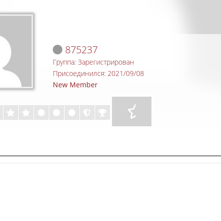
875237
Группа: Зарегистрирован
Присоединился: 2021/09/08
New Member