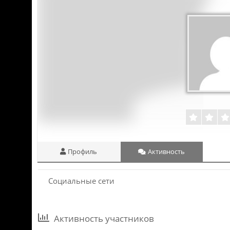
Профиль
Активность
Социальные сети
Активность участников