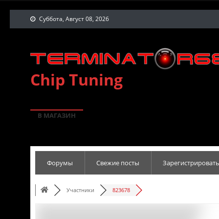
Суббота, Август 08, 2026
Chip Tuning
В МАГАЗИН
Форумы
Свежие посты
Зарегистрировать
Участники
823678