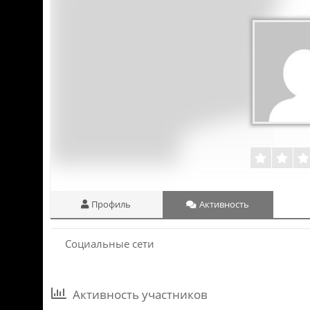
Профиль
Активность
Социальные сети
Активность участников