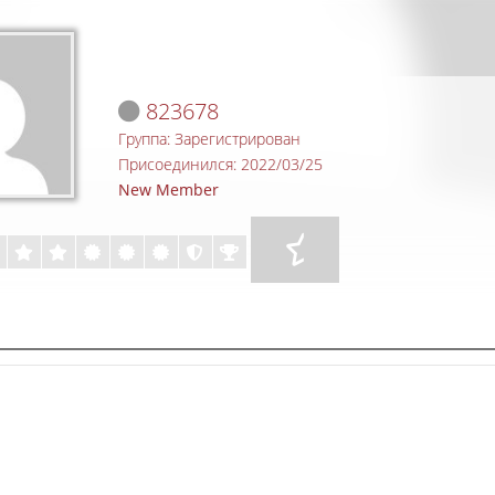
823678
Группа: Зарегистрирован
Присоединился: 2022/03/25
New Member