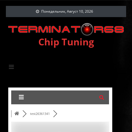
Понедельник, Август 10, 2026
Chip Tuning
test26361341