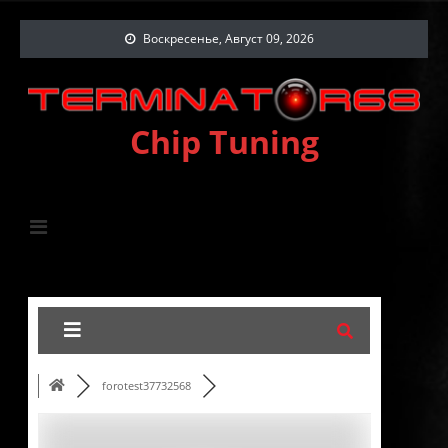
Воскресенье, Август 09, 2026
Chip Tuning
forotest37732568