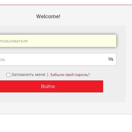
Welcome!
Запомнить меня |
Забыли свой пароль?