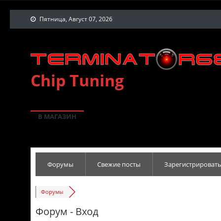
Пятница, Август 07, 2026
Chip Tuning
В МАГАЗИН
Форумы
Свежие посты
Зарегистрировать
Форумы
Форум - Вход