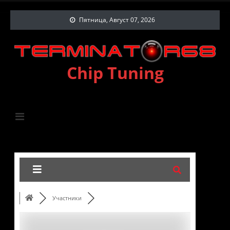
Пятница, Август 07, 2026
Chip Tuning
Участники