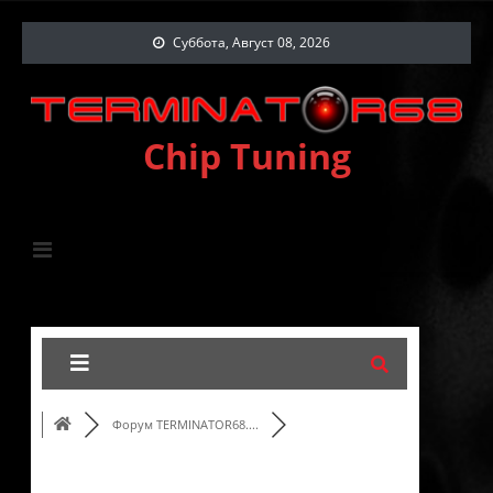
Суббота, Август 08, 2026
Chip Tuning
Форум TERMINATOR68....