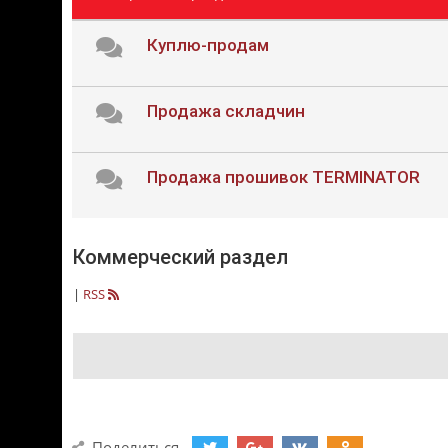
Куплю-продам
Продажа складчин
Продажа прошивок TERMINATOR
Коммерческий раздел
|
RSS
Поделиться