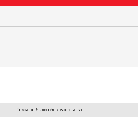
Темы не были обнаружены тут.