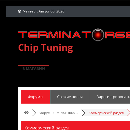
Четверг, Август 06, 2026
Chip Tuning
В МАГАЗИН
Форумы
Свежие посты
Зарегистрировать
Форум TERMINATOR68....
Коммерческий раздел
Коммерческий раздел