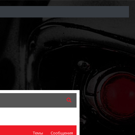
Темы
Сообщения