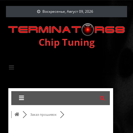
Воскресенье, Август 09, 2026
Chip Tuning
Заказ прошивок